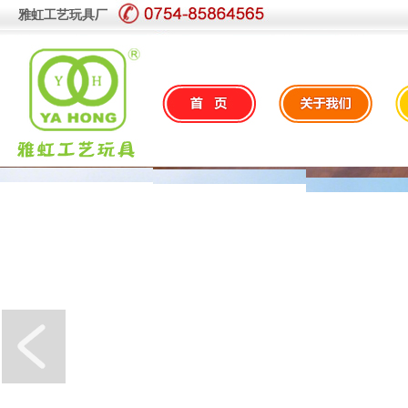
雅虹工艺玩具厂